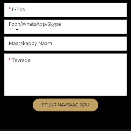
E-Pos
Foon/WhatsApp/Skype
+1
Maatskappy Naam
Tevrede
STUUR NAVRAAG NOU