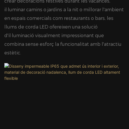
crear decoracions festives durant les vacances,
il·luminar camins o jardins a la nit o millorar l'ambient
en espais comercials com restaurants o bars, les
llums de corda LED ofereixen una solució
d'il·luminació visualment impressionant que
combina sense esforç la funcionalitat amb l'atractiu
estètic.