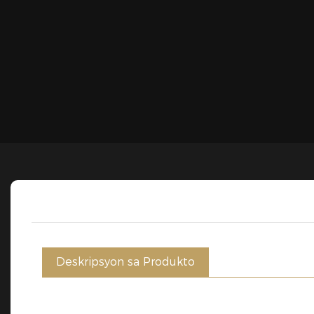
Deskripsyon sa Produkto