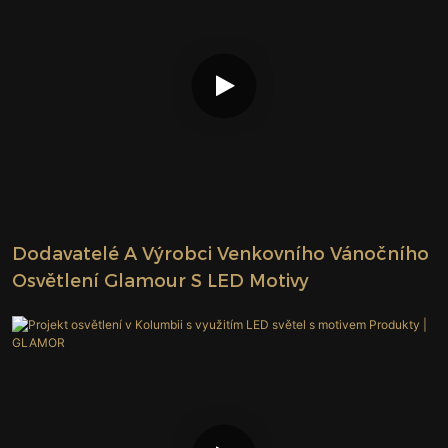
Dodavatelé A Výrobci Venkovního Vánočního
Osvětlení Glamour S LED Motivy