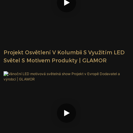
Projekt Osvětlení V Kolumbii S Využitím LED
Světel S Motivem Produkty | GLAMOR