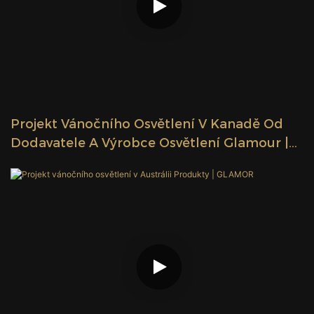
Projekt Vánočního Osvětlení V Kanadě Od
Dodavatele A Výrobce Osvětlení Glamour |
GLAMOR