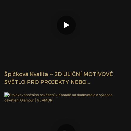
Špičková Kvalita -- 2D ULIČNÍ MOTIVOVÉ
SVĚTLO PRO PROJEKTY NEBO
VELKOOBCHOD