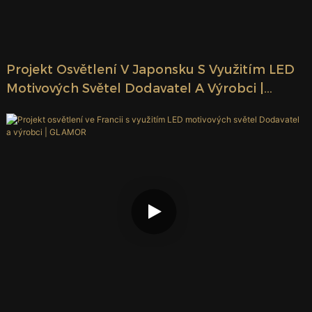
Projekt Osvětlení V Japonsku S Využitím LED
Motivových Světel Dodavatel A Výrobci |
GLAMOR