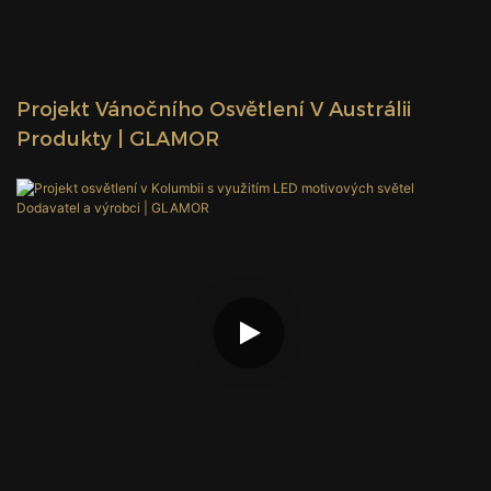
Projekt Vánočního Osvětlení V Austrálii
Produkty | GLAMOR