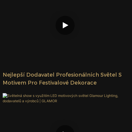
Nejlepší Dodavatel Profesionálních Světel S
Motivem Pro Festivalové Dekorace