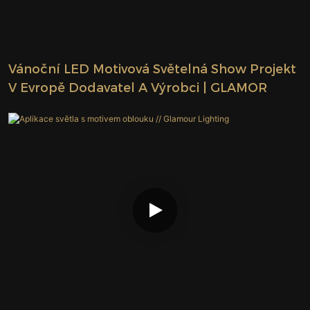
Vánoční LED Motivová Světelná Show Projekt
V Evropě Dodavatel A Výrobci | GLAMOR