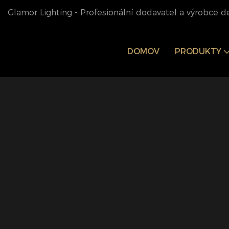
Glamor Lighting - Profesionální dodavatel a výrobce d
DOMOV
PRODUKTY