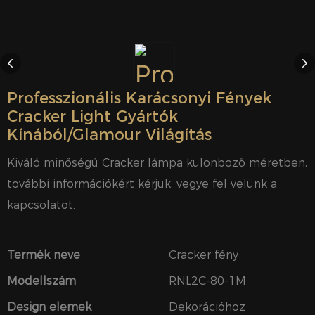
Professzionális Karácsonyi Fények
Cracker Light Gyártók
Kínából/Glamour Világítás
Kiváló minőségű Cracker lámpa különböző méretben,
további információkért kérjük, vegye fel velünk a
kapcsolatot.
Termék neve
Cracker fény
Modellszám
RNL2C-80-1M
Design elemek
Dekorációhoz