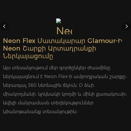
Neon Flex Մատակարար Glamour-Ի
Neon Շարքի Արտադրանքի
Ներկայացումը
Այս տեսանյութում մեր գործընկեր Ժասմինը
ներկայացնում է Neon Flex-ի ամբողջական շարքը։
ներառյալ 360 նեոնային ճկուն, D ձևի,
միակողմանի, կրկնակի կողմի և մինի քառակուսի։
Ավելի մանրամասն տեղեկություններ
կծանոթանանք տեսանյութին։