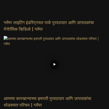
ग्लॅमर लाइटिंग इंडस्ट्रियल पार्क पुरवठादार आणि उत्पादकांचा
पॅनोरॅमिक व्हिडिओ | ग्लॅमर
आमच्या कारखान्याच्या इमारती पुरवठादार आणि उत्पादकांचा
थोडक्यात परिचय | ग्लॅमर