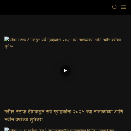
ग्लॅमर स्टाफ टीमकडून सर्व ग्राहकांना २०२५ च्या नाताळाच्या आणि
नवीन वर्षाच्या शुभेच्छा.