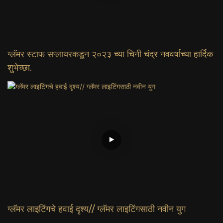
ग्लॅमर स्टाफ सप्लायरकडून २०२३ च्या चिनी चंद्र नववर्षाच्या हार्दिक
शुभेच्छा.
ग्लॅमर लाइटिंगचे हवाई दृश्य// ग्लॅमर लाइटिंगसाठी नवीन युग