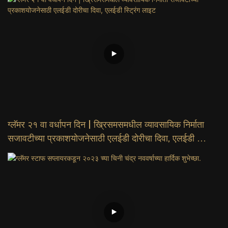
ग्लॅमर २१ वा वर्धापन दिन | ख्रिसमसमधील व्यावसायिक निर्माता
सजावटीच्या प्रकाशयोजनेसाठी एलईडी दोरीचा दिवा, एलईडी स्ट्रिंग
लाइट