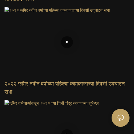
२०२२ ग्लॅमर नवीन वर्षाच्या पहिल्या कामकाजाच्या दिवशी उद्घाटन
सभा