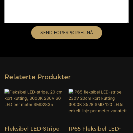
SEND FORESPØRSEL NÅ
Relaterte Produkter
Fleksibel LED-Stripe,
IP65 Fleksibel LED-