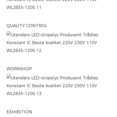
QUALITY CONTROL
WORKSHOP
EXHIBITION