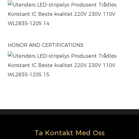
HONOR AND CERTIFICATIONS
Ta Kontakt Med Oss