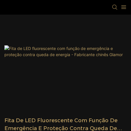
Fita De LED Fluorescente Com Função De
Emergência E Proteção Contra Queda De