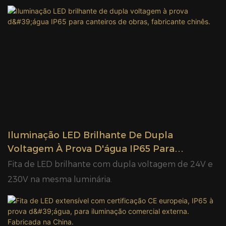
Iluminação LED Brilhante De Dupla
Voltagem À Prova D'água IP65 Para
Canteiros De Obras, Fabricante Chinês.
Fita de LED brilhante com dupla voltagem de 24V e
230V na mesma luminária.