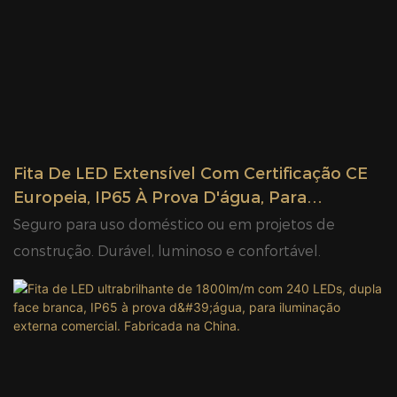
Fita De LED Extensível Com Certificação CE
Europeia, IP65 À Prova D'água, Para
Iluminação Comercial Externa. Fabricada Na
Seguro para uso doméstico ou em projetos de
China.
construção. Durável, luminoso e confortável.