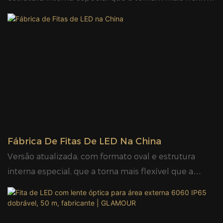
que a versão anterior.
Fábrica De Fitas De LED Na China
Versão atualizada, com formato oval e estrutura
interna especial, que a torna mais flexível que a
versão anterior.