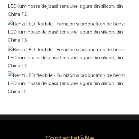
Contactați-Ne