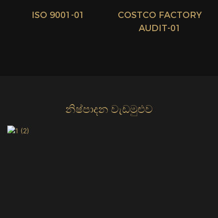
ISO 9001-01
COSTCO FACTORY
AUDIT-01
නිෂ්පාදන වැඩමුළුව