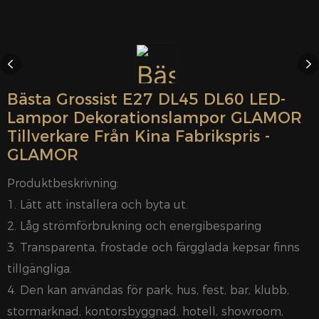
Bästa Grossist E27 DL45 DL60 LED-
Lampor Dekorationslampor GLAMOR
Tillverkare Från Kina Fabrikspris -
GLAMOR
Produktbeskrivning:
1. Lätt att installera och byta ut.
2. Låg strömförbrukning och energibesparing
3. Transparenta, frostade och färgglada kepsar finns
tillgängliga.
4. Den kan användas för park, hus, fest, bar, klubb,
stormarknad, kontorsbyggnad, hotell, showroom,