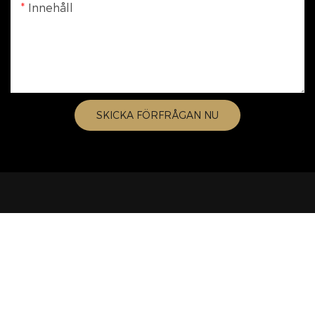
Innehåll
SKICKA FÖRFRÅGAN NU
Relaterade Produkter