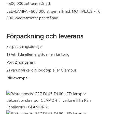
- 300 000 set per månad.
LED-LAMPA - 600 000 st per månad. MOTIVLJUS - 10
800 kvadratmeter per månad
Förpackning och leverans
Förpackningsdetaljer
1) Vit låda eller färglåda i en kartong
Port Zhongshan
2) varumärke: din logotyp eller Glamour
Bildexempel: