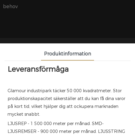
behov
Produktinformation
Leveransförmåga
Glamour industripark täcker 50 000 kvadratmeter. Stor
produktionskapacitet säkerställer att du kan få dina varor
på kort tid, vilket hjälper dig att ockupera marknaden
mycket snabbt.
LJUSREP - 1 500 000 meter per månad. SMD-
LJUSREMSER - 900 000 meter per månad. LJUSSTRING