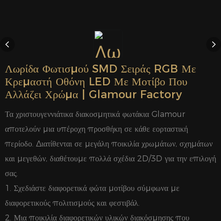
Λωρίδα Φωτισμού SMD Σειράς RGB Με
Κρεμαστή Οθόνη LED Με Μοτίβο Που
Αλλάζει Χρώμα | Glamour Factory
Τα χριστουγεννιάτικα διακοσμητικά φωτάκια Glamour
αποτελούν μια υπέροχη προσθήκη σε κάθε εορταστική
περίοδο. Διατίθενται σε μεγάλη ποικιλία χρωμάτων, σχημάτων
και μεγεθών, διαθέτουμε πολλά σχέδια 2D/3D για την επιλογή
σας.
1. Σχεδιάστε διαφορετικά φώτα μοτίβου σύμφωνα με
διαφορετικούς πολιτισμούς και φεστιβάλ.
2. Μια ποικιλία διαφορετικών υλικών διακόσμησης που