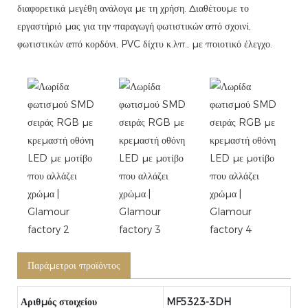
διαφορετικά μεγέθη ανάλογα με τη χρήση. Διαθέτουμε το
εργαστήριό μας για την παραγωγή φωτιστικών από σχοινί,
φωτιστικών από κορδόνι, PVC δίχτυ κ.λπ., με ποιοτικό έλεγχο.
Παράμετροι προϊόντος
Αριθμός στοιχείου
MF5323-3DH