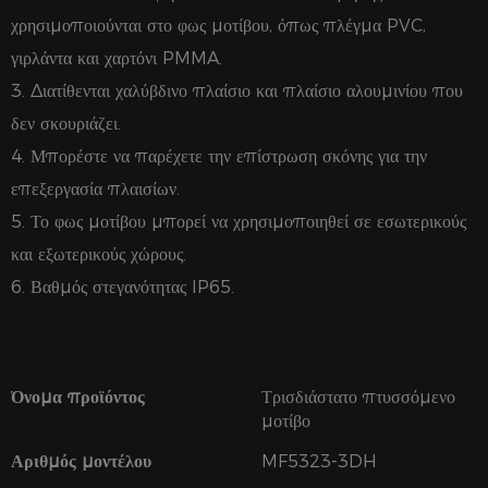
χρησιμοποιούνται στο φως μοτίβου, όπως πλέγμα PVC,
γιρλάντα και χαρτόνι PMMA.
3. Διατίθενται χαλύβδινο πλαίσιο και πλαίσιο αλουμινίου που
δεν σκουριάζει.
4. Μπορέστε να παρέχετε την επίστρωση σκόνης για την
επεξεργασία πλαισίων.
5. Το φως μοτίβου μπορεί να χρησιμοποιηθεί σε εσωτερικούς
και εξωτερικούς χώρους.
6. Βαθμός στεγανότητας IP65.
Όνομα προϊόντος
Τρισδιάστατο πτυσσόμενο
μοτίβο
Αριθμός μοντέλου
MF5323-3DH