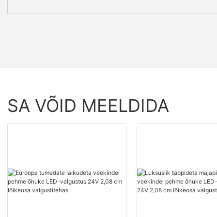
SA VÕID MEELDIDA