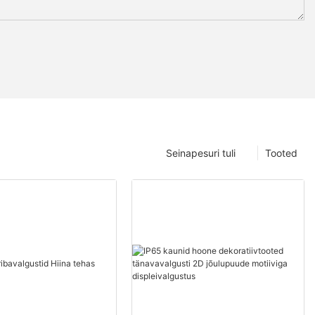
Seinapesuri tuli
Tooted