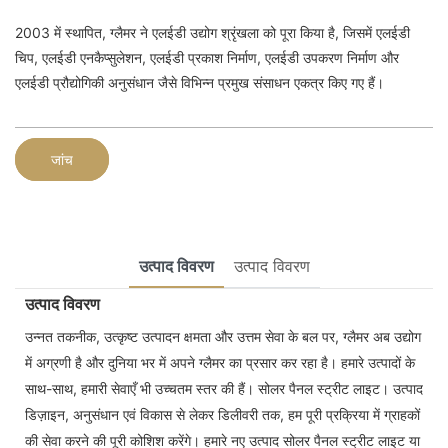
2003 में स्थापित, ग्लैमर ने एलईडी उद्योग श्रृंखला को पूरा किया है, जिसमें एलईडी
चिप, एलईडी एनकैप्सुलेशन, एलईडी प्रकाश निर्माण, एलईडी उपकरण निर्माण और
एलईडी प्रौद्योगिकी अनुसंधान जैसे विभिन्न प्रमुख संसाधन एकत्र किए गए हैं।
जांच
उत्पाद विवरण
उत्पाद विवरण
उत्पाद विवरण
उन्नत तकनीक, उत्कृष्ट उत्पादन क्षमता और उत्तम सेवा के बल पर, ग्लैमर अब उद्योग
में अग्रणी है और दुनिया भर में अपने ग्लैमर का प्रसार कर रहा है। हमारे उत्पादों के
साथ-साथ, हमारी सेवाएँ भी उच्चतम स्तर की हैं। सोलर पैनल स्ट्रीट लाइट। उत्पाद
डिज़ाइन, अनुसंधान एवं विकास से लेकर डिलीवरी तक, हम पूरी प्रक्रिया में ग्राहकों
की सेवा करने की पूरी कोशिश करेंगे। हमारे नए उत्पाद सोलर पैनल स्ट्रीट लाइट या