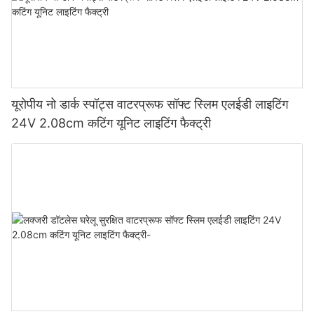
यूरोपीय नो डार्क स्पॉट्स वाटरप्रूफ सॉफ्ट स्लिम एलईडी लाइटिंग
24V 2.08cm कटिंग यूनिट लाइटिंग फैक्ट्री