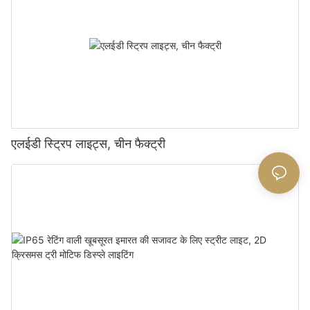
एलईडी स्ट्रिप लाइट्स, चीन फैक्ट्री