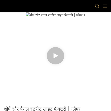
शीर्ष सौर पैनल स्ट्रीट लाइट फैक्ट्री | ग्लैमर