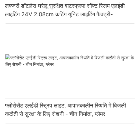
लक्जरी डॉटलेस घरेलू सुरक्षित वाटरप्रूफ सॉफ्ट स्लिम एलईडी
लाइटिंग 24V 2.08cm कटिंग यूनिट लाइटिंग फैक्ट्री-
फ्लोरोसेंट एलईडी स्ट्रिप लाइट, आपातकालीन स्थिति में बिजली
कटौती से सुरक्षा के लिए रोशनी - चीन निर्माता, ग्लैमर