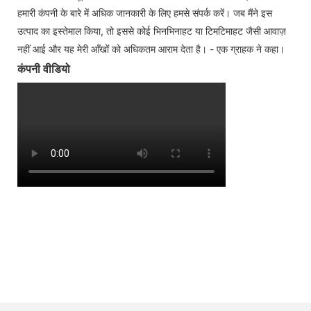
हमारी कंपनी के बारे में अधिक जानकारी के लिए हमसे संपर्क करें। जब मैंने इस
उत्पाद का इस्तेमाल किया, तो इससे कोई भिनभिनाहट या टिमटिमाहट जैसी आवाज़
नहीं आई और यह मेरी आँखों को अधिकतम आराम देता है। - एक ग्राहक ने कहा।
कंपनी वीडियो