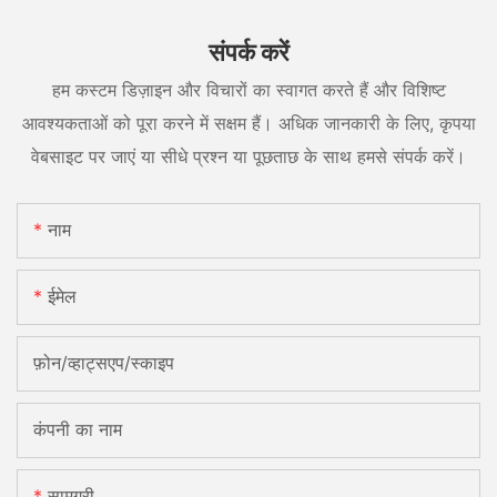
संपर्क करें
हम कस्टम डिज़ाइन और विचारों का स्वागत करते हैं और विशिष्ट
आवश्यकताओं को पूरा करने में सक्षम हैं। अधिक जानकारी के लिए, कृपया
वेबसाइट पर जाएं या सीधे प्रश्न या पूछताछ के साथ हमसे संपर्क करें।
नाम
ईमेल
फ़ोन/व्हाट्सएप/स्काइप
कंपनी का नाम
सामग्री