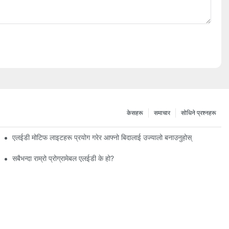
केसहरू
समाचार
सोधिने प्रश्नहरू
एलईडी मोटिफ लाइटहरू प्रयोग गरेर आफ्नो बिदालाई उज्यालो बनाउनुहोस्
सबैभन्दा राम्रो प्रोग्रामेबल एलईडी के हो?