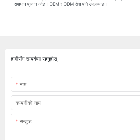
समाधान प्रदान गर्दछ। OEM र ODM सेवा पनि उपलब्ध छ।
हामीसँग सम्पर्कमा रहनुहोस्
नाम
कम्पनीको नाम
सन्तुष्ट