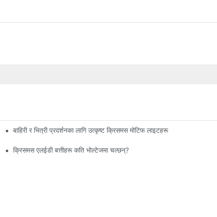
बाहिरी र भित्री प्रदर्शनका लागि उत्कृष्ट क्रिसमस मोटिफ लाइटहरू
क्रिसमस एलईडी बत्तीहरू कति भोल्टेजमा चल्छन्?