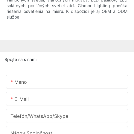
solárnych pouličných svetiel atď. Glamor Lighting ponúka
riešenia osvetlenia na mieru. K dispozícii je aj OEM a ODM
služba.
Spojte sa s nami
Meno
E-Mail
Telefón/WhatsApp/Skype
Názov Spoločnosti