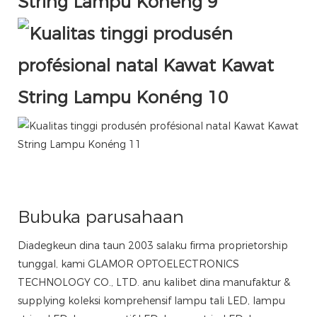
Bubuka parusahaan
Diadegkeun dina taun 2003 salaku firma proprietorship
tunggal, kami GLAMOR OPTOELECTRONICS
TECHNOLOGY CO., LTD. anu kalibet dina manufaktur &
supplying koleksi komprehensif lampu tali LED, lampu