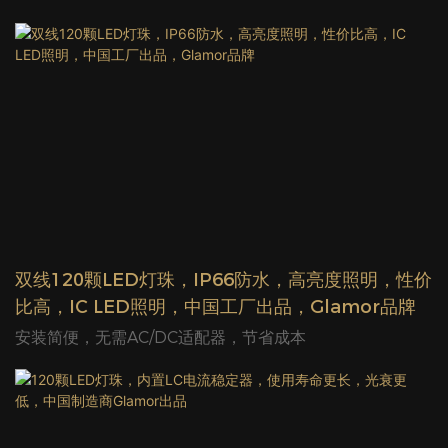
双线120颗LED灯珠，IP66防水，高亮度照明，性价
比高，IC LED照明，中国工厂出品，Glamor品牌
安装简便，无需AC/DC适配器，节省成本