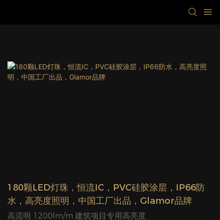
180颗LED灯珠，恒流IC，PVC硅胶涂层，IP66防
水，高亮度照明，中国工厂出品，Glamor品牌
高流明 1200lm/m 建筑项目专用高亮度