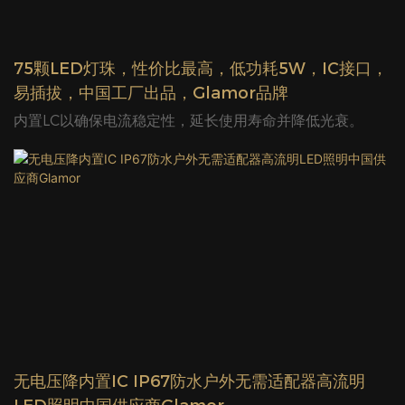
75颗LED灯珠，性价比最高，低功耗5W，IC接口，
易插拔，中国工厂出品，Glamor品牌
内置LC以确保电流稳定性，延长使用寿命并降低光衰。
无电压降内置IC IP67防水户外无需适配器高流明