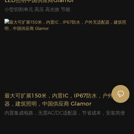
LED照明中国供应商Glamor
小型切割单元 高压 高光效 节能
最大可扩展150米，内置IC，IP67防水，户外无适配
器，建筑照明，中国供应商 Glamor
内置集成电路，无需AC/DC适配器，节省成本，安装简便