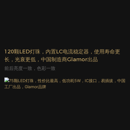
120颗LED灯珠，内置LC电流稳定器，使用寿命更
长，光衰更低，中国制造商Glamor出品
前后亮度一致，色彩一致