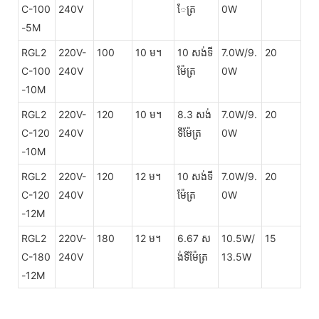
C-100
240V
ែត្រ
0W
-5M
RGL2
220V-
100
10 ម។
10 សង់ទី
7.0W/9.
20
C-100
240V
ម៉ែត្រ
0W
-10M
RGL2
220V-
120
10 ម។
8.3 សង់
7.0W/9.
20
C-120
240V
ទីម៉ែត្រ
0W
-10M
RGL2
220V-
120
12 ម។
10 សង់ទី
7.0W/9.
20
C-120
240V
ម៉ែត្រ
0W
-12M
RGL2
220V-
180
12 ម។
6.67 ស
10.5W/
15
C-180
240V
ង់ទីម៉ែត្រ
13.5W
-12M