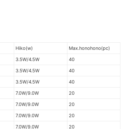
Hiko(w)
Max.honohono(pc)
3.5W/4.5W
40
3.5W/4.5W
40
3.5W/4.5W
40
7.0W/9.0W
20
7.0W/9.0W
20
7.0W/9.0W
20
7.0W/9.0W
20