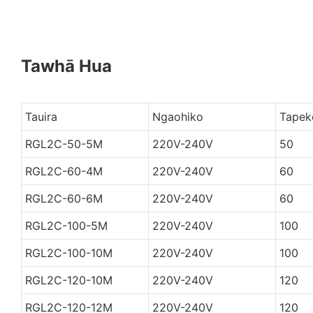
Tawhā Hua
Tauira
Ngaohiko
Tapek
RGL2C-50-5M
220V-240V
50
RGL2C-60-4M
220V-240V
60
RGL2C-60-6M
220V-240V
60
RGL2C-100-5M
220V-240V
100
RGL2C-100-10M
220V-240V
100
RGL2C-120-10M
220V-240V
120
RGL2C-120-12M
220V-240V
120