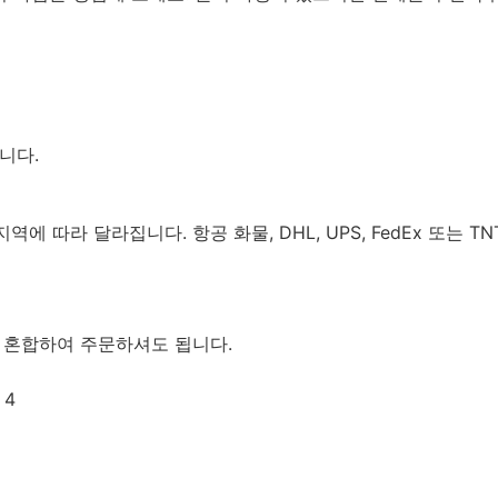
니다.
 따라 달라집니다. 항공 화물, DHL, UPS, FedEx 또는 
을 혼합하여 주문하셔도 됩니다.