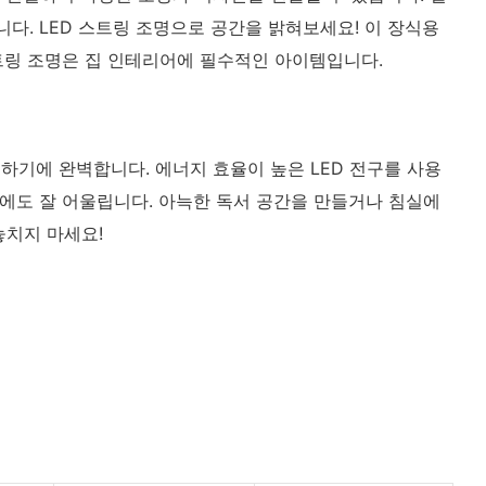
다. LED 스트링 조명으로 공간을 밝혀보세요! 이 장식용
스트링 조명은 집 인테리어에 필수적인 아이템입니다.
하기에 완벽합니다. 에너지 효율이 높은 LED 전구를 사용
어에도 잘 어울립니다. 아늑한 독서 공간을 만들거나 침실에
놓치지 마세요!