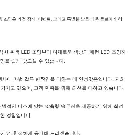
링 조명은 가정 장식, 이벤트, 그리고 특별한 날을 더욱 돋보이게 해
한 흰색 LED 조명부터 다채로운 색상의 패턴 LED 조명까
명을 쉽게 찾으실 수 있습니다.
행사에 마법 같은 반짝임을 더하는 데 안성맞춤입니다. 저희
가지고 있으며, 고객 만족을 위해 최선을 다하고 있습니다.
 개별적인 니즈에 맞는 맞춤형 솔루션을 제공하기 위해 최선
별한 경험입니다.
주세요. 친절하게 응대해 드리겠습니다.