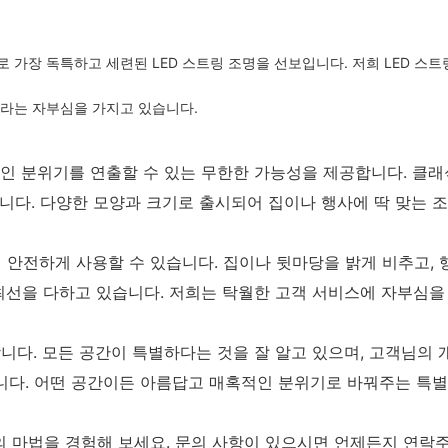
가장 독특하고 세련된 LED 스트링 조명을 선보입니다. 저희 LED 스트
이라는 자부심을 가지고 있습니다.
인 분위기를 연출할 수 있는 무한한 가능성을 제공합니다. 클래식
습니다. 다양한 모양과 크기로 출시되어 집이나 행사에 딱 맞는 조
 안전하게 사용할 수 있습니다. 집이나 뒷마당을 밝게 비추고, 
선을 다하고 있습니다. 저희는 탁월한 고객 서비스에 자부심을 
니다. 모든 공간이 특별하다는 것을 잘 알고 있으며, 고객님의
닙니다. 어떤 공간이든 아름답고 매혹적인 분위기로 바꿔주는 특
조명의 마법을 경험해 보세요. 문의 사항이 있으시면 언제든지 연락