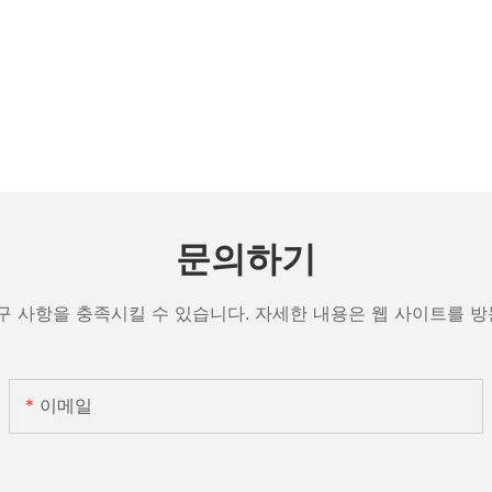
문의하기
구 사항을 충족시킬 수 있습니다. 자세한 내용은 웹 사이트를 
이메일