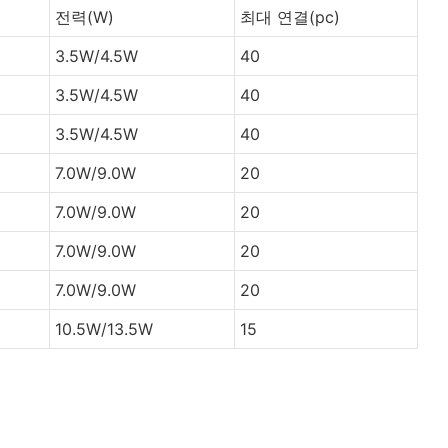
전력(W)
최대 연결(pc)
3.5W/4.5W
40
3.5W/4.5W
40
3.5W/4.5W
40
7.0W/9.0W
20
7.0W/9.0W
20
7.0W/9.0W
20
7.0W/9.0W
20
10.5W/13.5W
15