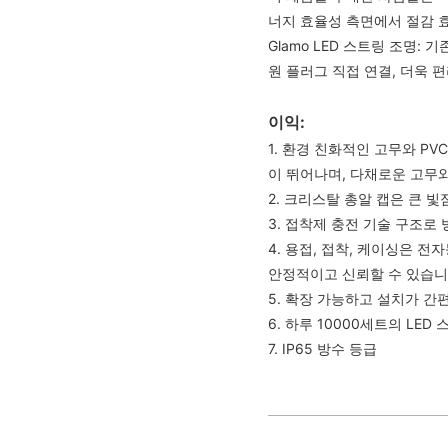
너지 효율성 측면에서 절감 
Glamo LED 스트링 조명: 
원 플러그 직접 연결, 더욱 편
이익:
1. 환경 친화적인 고무와 P
이 뛰어나며, 다채로운 고무와
2. 크리스탈 총알 캡은 큰 빛
3. 접착제 충전 기술 구조로
4. 용접, 접착, 케이싱은 
안정적이고 신뢰할 수 있습니
5. 확장 가능하고 설치가 간
6. 하루 10000세트의 LE
7. IP65 방수 등급