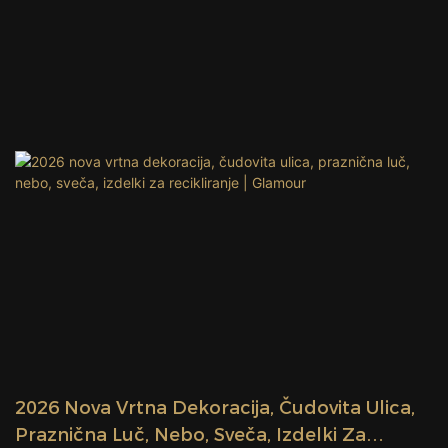
2026 Nova Vrtna Dekoracija, Čudovita Ulica,
Praznična Luč, Nebo, Sveča, Izdelki Za