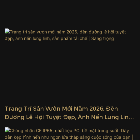
Trang Trí Sân Vườn Mới Năm 2026, Đèn
Đường Lễ Hội Tuyệt Đẹp, Ánh Nến Lung Linh,
Sản Phẩm Tái Chế | Sang Trọng