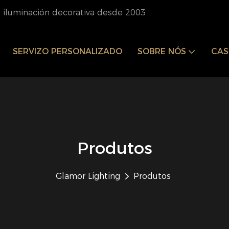
e iluminación decorativa desde 2003
SERVIZO PERSONALIZADO
SOBRE NÓS
CAS
Produtos
Glamor Lighting
Produtos