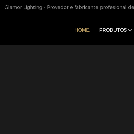
Glamor Lighting - Provedor e fabricante profesional d
HOME.
PRODUTOS