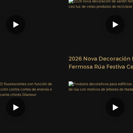
2026 Nova Decoración 
Fermosa Rúa Festiva C
Velas Produtos De Reci
Glamour