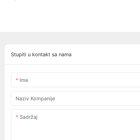
Stupiti u kontakt sa nama
Ime
Naziv Kompanije
Sadržaj