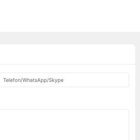
Telefon/WhatsApp/Skype