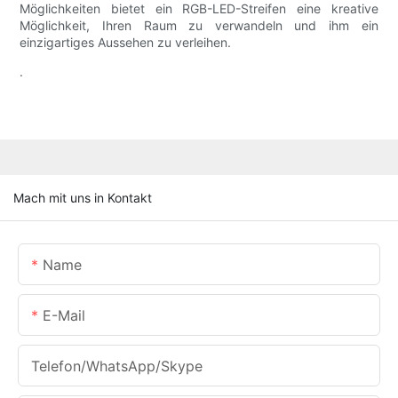
Möglichkeiten bietet ein RGB-LED-Streifen eine kreative
Möglichkeit, Ihren Raum zu verwandeln und ihm ein
einzigartiges Aussehen zu verleihen.
.
Mach mit uns in Kontakt
Name
E-Mail
Telefon/WhatsApp/Skype