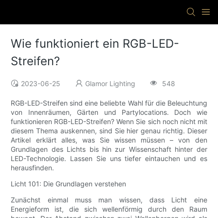
Wie funktioniert ein RGB-LED-
Streifen?
2023-06-25
Glamor Lighting
548
RGB-LED-Streifen sind eine beliebte Wahl für die Beleuchtung
von Innenräumen, Gärten und Partylocations. Doch wie
funktionieren RGB-LED-Streifen? Wenn Sie sich noch nicht mit
diesem Thema auskennen, sind Sie hier genau richtig. Dieser
Artikel erklärt alles, was Sie wissen müssen – von den
Grundlagen des Lichts bis hin zur Wissenschaft hinter der
LED-Technologie. Lassen Sie uns tiefer eintauchen und es
herausfinden.
Licht 101: Die Grundlagen verstehen
Zunächst einmal muss man wissen, dass Licht eine
Energieform ist, die sich wellenförmig durch den Raum