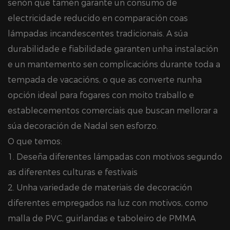
senón que tamén garante un consumo de
electricidade reducido en comparación coas
lámpadas incandescentes tradicionais. A súa
durabilidade e fiabilidade garanten unha instalación
e un mantemento sen complicacións durante toda a
tempada de vacacións, o que as converte nunha
opción ideal para fogares con moito traballo e
establecementos comerciais que buscan mellorar a
súa decoración de Nadal sen esforzo.
O que temos:
1. Deseña diferentes lámpadas con motivos segundo
as diferentes culturas e festivais
2. Unha variedade de materiais de decoración
diferentes empregados na luz con motivos, como
malla de PVC, guirlandas e taboleiro de PMMA