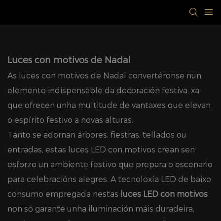
Luces con motivos de Nadal
As luces con motivos de Nadal convertéronse nun
elemento indispensable da decoración festiva, xa
que ofrecen unha multitude de vantaxes que elevan
o espírito festivo a novas alturas.
Tanto se adornan árbores, fiestras, tellados ou
entradas, estas luces LED con motivos crean sen
esforzo un ambiente festivo que prepara o escenario
para celebracións alegres. A tecnoloxía LED de baixo
consumo empregada nestas
luces LED con motivos
non só garante unha iluminación máis duradeira,