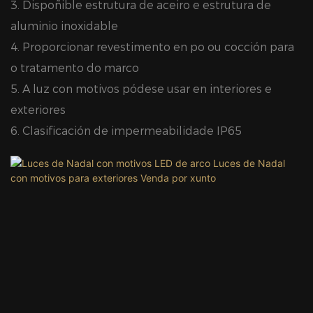
3. Dispoñible estrutura de aceiro e estrutura de
aluminio inoxidable
4. Proporcionar revestimento en po ou cocción para
o tratamento do marco
5. A luz con motivos pódese usar en interiores e
exteriores
6. Clasificación de impermeabilidade IP65