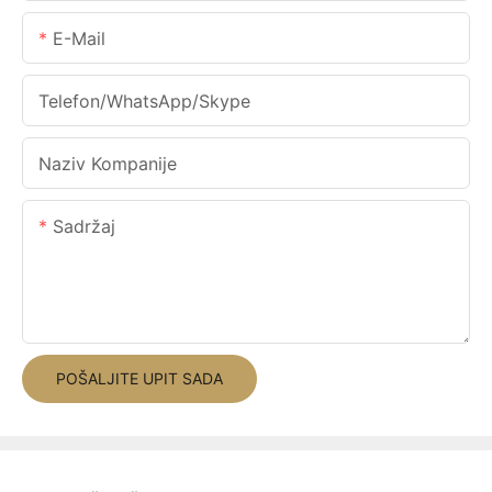
E-Mail
Telefon/WhatsApp/Skype
Naziv Kompanije
Sadržaj
POŠALJITE UPIT SADA