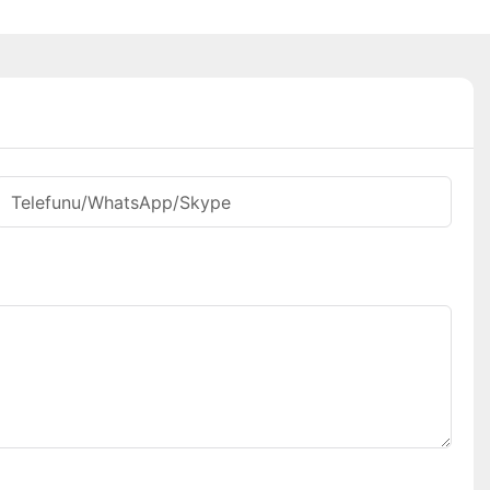
Telefunu/WhatsApp/Skype