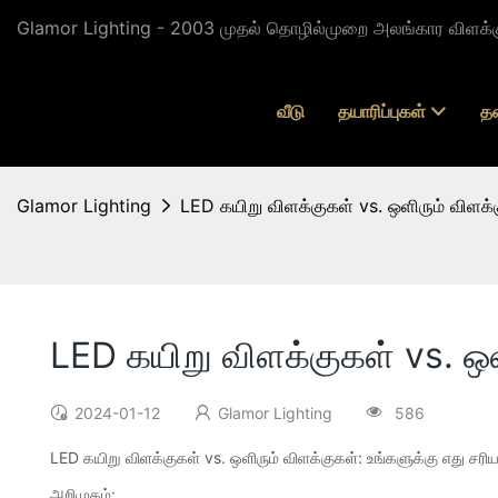
Glamor Lighting - 2003 முதல் தொழில்முறை அலங்கார விளக்கு 
வீடு
தயாரிப்புகள்
த
Glamor Lighting
LED கயிறு விளக்குகள் vs. ஒளிரும் விளக்
LED கயிறு விளக்குகள் vs. ஒள
2024-01-12
Glamor Lighting
586
LED கயிறு விளக்குகள் vs. ஒளிரும் விளக்குகள்: உங்களுக்கு எது சர
அறிமுகம்: