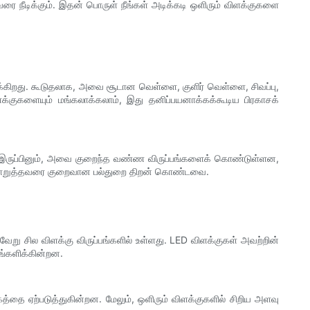
நீடிக்கும். இதன் பொருள் நீங்கள் அடிக்கடி ஒளிரும் விளக்குகளை
க்கிறது. கூடுதலாக, அவை சூடான வெள்ளை, குளிர் வெள்ளை, சிவப்பு,
க்குகளையும் மங்கலாக்கலாம், இது தனிப்பயனாக்கக்கூடிய பிரகாசக்
ள். இருப்பினும், அவை குறைந்த வண்ண விருப்பங்களைக் கொண்டுள்ளன,
் பொறுத்தவரை குறைவான பல்துறை திறன் கொண்டவை.
வேறு சில விளக்கு விருப்பங்களில் உள்ளது. LED விளக்குகள் அவற்றின்
ங்களிக்கின்றன.
கத்தை ஏற்படுத்துகின்றன. மேலும், ஒளிரும் விளக்குகளில் சிறிய அளவு