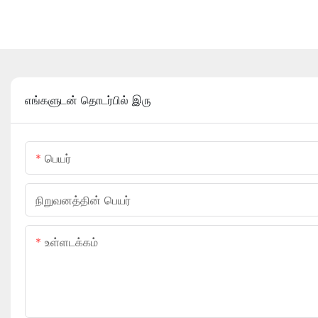
எங்களுடன் தொடர்பில் இரு
பெயர்
நிறுவனத்தின் பெயர்
உள்ளடக்கம்