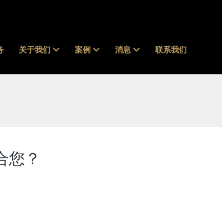
务
关于我们
案例
消息
联系我们
合您？