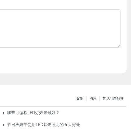
案例
消息
常见问题解答
哪些可编程LED灯效果最好？
节日庆典中使用LED装饰照明的五大好处