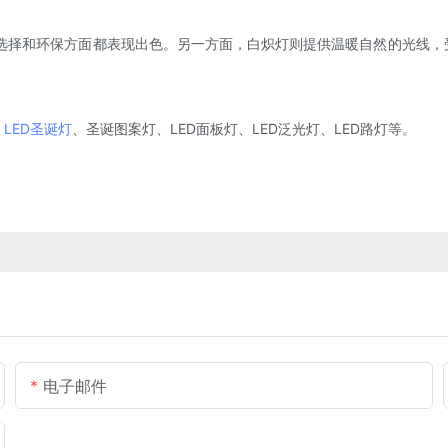
、亮度选择和环保方面都表现出色。另一方面，白炽灯则提供温暖自然的光线
、
LED圣诞灯
、圣诞图案灯、LED面板灯、LED泛光灯、LED路灯等。
电子邮件