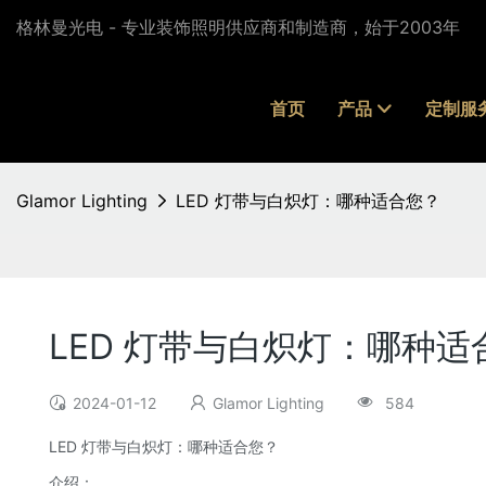
格林曼光电 - 专业装饰照明供应商和制造商，始于2003年
首页
产品
定制服
Glamor Lighting
LED 灯带与白炽灯：哪种适合您？
LED 灯带与白炽灯：哪种适
2024-01-12
Glamor Lighting
584
LED 灯带与白炽灯：哪种适合您？
介绍：