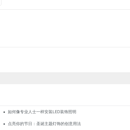
如何像专业人士一样安装LED装饰照明
点亮你的节日：圣诞主题灯饰的创意用法