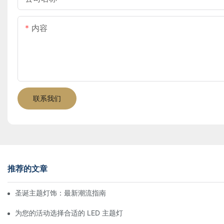
内容
联系我们
推荐的文章
圣诞主题灯饰：最新潮流指南
为您的活动选择合适的 LED 主题灯