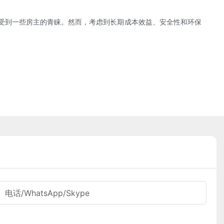
，受到一些房主的青睐。然而，考虑到长期成本效益、安全性和环保
电话/WhatsApp/Skype