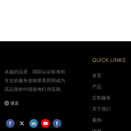
QUICK LINKS
卓越的品质、国际认证标准和
首页
专业的服务使格莱美照明成为
产品
高品质的中国装饰灯供应商。
定制服务
语言
关于我们
案例
消息