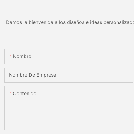
Damos la bienvenida a los diseños e ideas personalizado
Nombre
Nombre De Empresa
Contenido