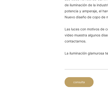
de iluminación de la industr
potencia y amperaje, el har
Nuevo diseño de copo de n
Las luces con motivos de c
video muestra algunos dise
contactarnos.
La iluminación glamurosa te
consulta