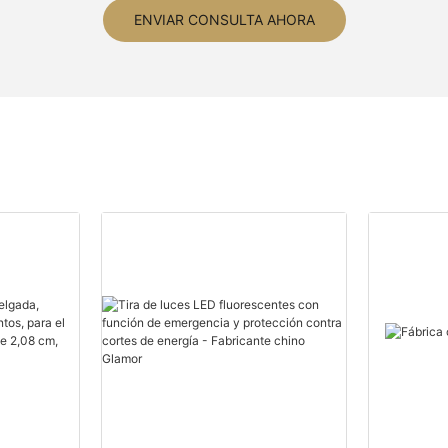
ENVIAR CONSULTA AHORA