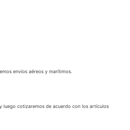
cemos envíos aéreos y marítimos.
e y luego cotizaremos de acuerdo con los artículos