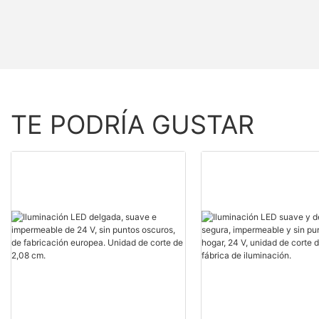
TE PODRÍA GUSTAR