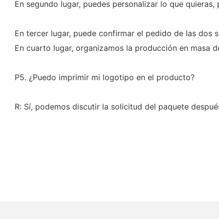
En segundo lugar, puedes personalizar lo que quieras,
En tercer lugar, puede confirmar el pedido de las dos s
En cuarto lugar, organizamos la producción en masa de
P5. ¿Puedo imprimir mi logotipo en el producto?
R: Sí, podemos discutir la solicitud del paquete despu