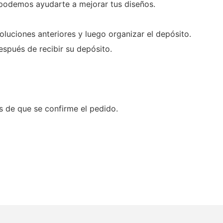
 podemos ayudarte a mejorar tus diseños.
oluciones anteriores y luego organizar el depósito.
spués de recibir su depósito.
és de que se confirme el pedido.