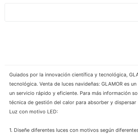
Guiados por la innovación científica y tecnológica, GL
tecnológica. Venta de luces navideñas: GLAMOR es un f
un servicio rápido y eficiente. Para más información 
técnica de gestión del calor para absorber y dispersar e
Luz con motivo LED:
1. Diseñe diferentes luces con motivos según diferentes 