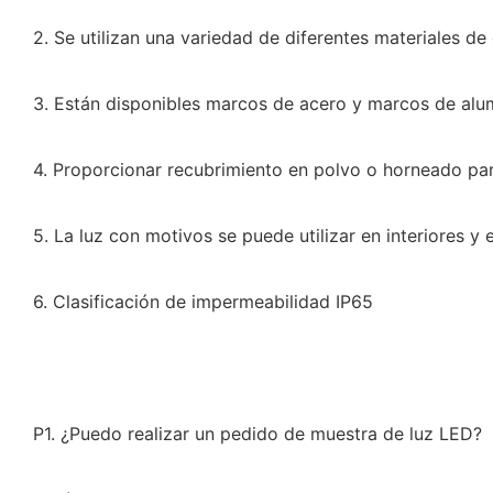
2. Se utilizan una variedad de diferentes materiales d
3. Están disponibles marcos de acero y marcos de alum
4. Proporcionar recubrimiento en polvo o horneado par
5. La luz con motivos se puede utilizar en interiores y e
6. Clasificación de impermeabilidad IP65
P1. ¿Puedo realizar un pedido de muestra de luz LED?