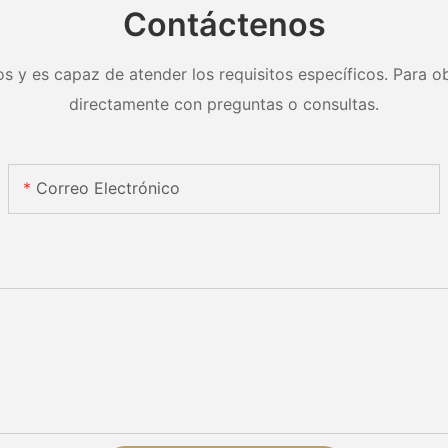
Contáctenos
s y es capaz de atender los requisitos específicos. Para ob
directamente con preguntas o consultas.
Correo Electrónico