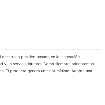
l desarrollo positivo basado en la innovación
ad y un servicio integral. Como siempre, brindaremos
nos. El producto genera un calor mínimo. Adopta una