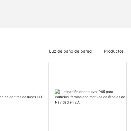
Luz de baño de pared
Productos