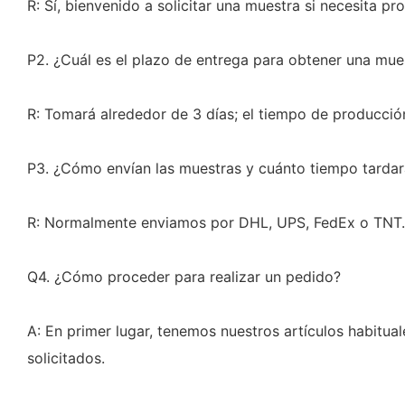
R: Sí, bienvenido a solicitar una muestra si necesita pr
P2. ¿Cuál es el plazo de entrega para obtener una mue
R: Tomará alrededor de 3 días; el tiempo de producció
P3. ¿Cómo envían las muestras y cuánto tiempo tardar
R: Normalmente enviamos por DHL, UPS, FedEx o TNT. E
Q4. ¿Cómo proceder para realizar un pedido?
A: En primer lugar, tenemos nuestros artículos habitual
solicitados.