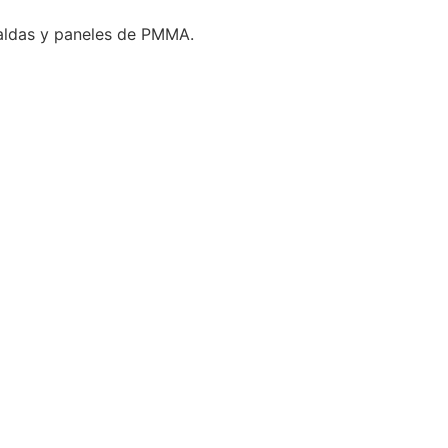
rnaldas y paneles de PMMA.