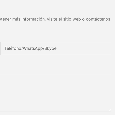
tener más información, visite el sitio web o contáctenos
Teléfono/WhatsApp/Skype