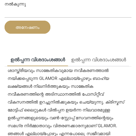
നൽകുന്നു
അനേഷണം
ഉൽപ്പന്ന വിശദാംശങ്ങൾ
ഉൽപ്പന്ന വിശദാംശങ്ങൾ
ശാസ്ത്രീയവും സാങ്കേതികവുമായ നവീകരണത്താൽ
നയിക്കപ്പെടുന്ന GLAMOR എല്ലായ്‌പ്പോഴും ബാഹ്യ
ലക്ഷ്യങ്ങൾ നിലനിർത്തുകയും സാങ്കേതിക
നവീകരണത്തിന്റെ അടിസ്ഥാനത്തിൽ പോസിറ്റീവ്
വികസനത്തിൽ ഉറച്ചുനിൽക്കുകയും ചെയ്യുന്നു. ക്രിസ്മസ്
മോട്ടിഫ് ലൈറ്റുകൾ വിൽപ്പന ഉയർന്ന നിലവാരമുള്ള
ഉൽപ്പന്നങ്ങളുടെയും വൺ-സ്റ്റോപ്പ് സേവനത്തിന്റെയും
സമഗ്ര നിർമ്മാതാവും വിതരണക്കാരനുമാണ് GLAMOR.
ഞങ്ങൾ എല്ലായ്പ്പോഴും എന്നപോലെ, സജീവമായി