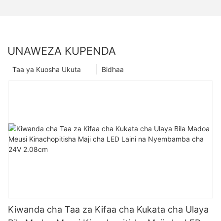
UNAWEZA KUPENDA
Taa ya Kuosha Ukuta
Bidhaa
Kiwanda cha Taa za Kifaa cha Kukata cha Ulaya