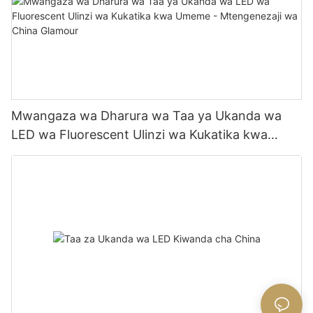
Mwangaza wa Dharura wa Taa ya Ukanda wa
LED wa Fluorescent Ulinzi wa Kukatika kwa
Umeme - Mtengenezaji wa China Glamour