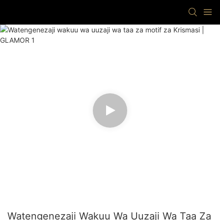
Watengenezaji Wakuu Wa Uuzaji Wa Taa Za