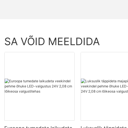
SA VÕID MEELDIDA