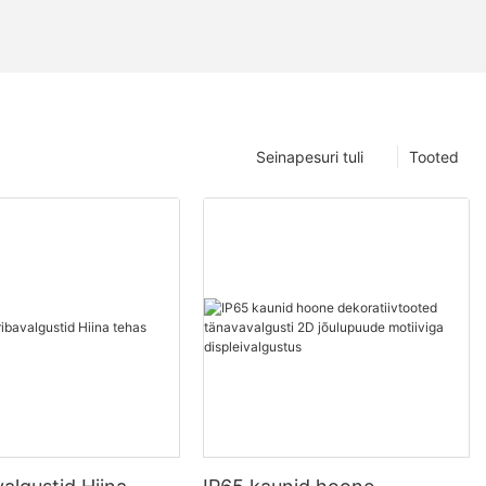
Seinapesuri tuli
Tooted