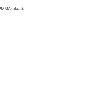
 PMMA-plaati.