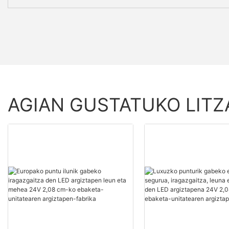
AGIAN GUSTATUKO LITZ