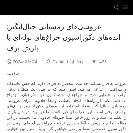
عروسی‌های زمستانی خیال‌انگیز:
ایده‌های دکوراسیون چراغ‌های لوله‌ای با
بارش برف
2024-06-04
Glamor Lighting
428
مقدمه:
عروسی‌های زمستانی جذابیت منحصر به فردی دارند که حس عاشقانه
و ظرافت را تداعی می‌کند. تصور کنید که در میان یک منظره برفی
آرام، با فضایی دنج و چراغ‌های چشمک‌زن در اطرافتان، ازدواج
می‌کنید. یکی از راه‌های ایجاد فضایی واقعاً جادویی برای عروسی
زمستانی خیال‌انگیز شما، استفاده از ایده‌های دکوراسیون چراغ‌های
لوله‌ای برفی است. این چراغ‌های خیره‌کننده، ظاهر برف در حال بارش
را تقلید می‌کنند و به روز خاص شما جلوه‌ای جادویی می‌بخشند. در این
مقاله، ما چند روش خلاقانه برای ترکیب چراغ‌های لوله‌ای برفی در
دکوراسیون عروسی شما بررسی خواهیم کرد و یک سرزمین عجایب