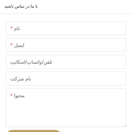
با ما در تماس باشید
نام
ایمیل
تلفن/واتساپ/اسکایپ
نام شرکت
محتوا