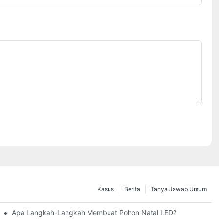
Kasus
Berita
Tanya Jawab Umum
nda
Apa Langkah-Langkah Membuat Pohon Natal LED?