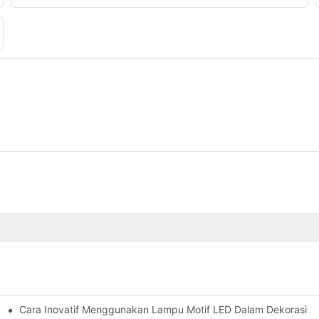
Cara Inovatif Menggunakan Lampu Motif LED Dalam Dekorasi A