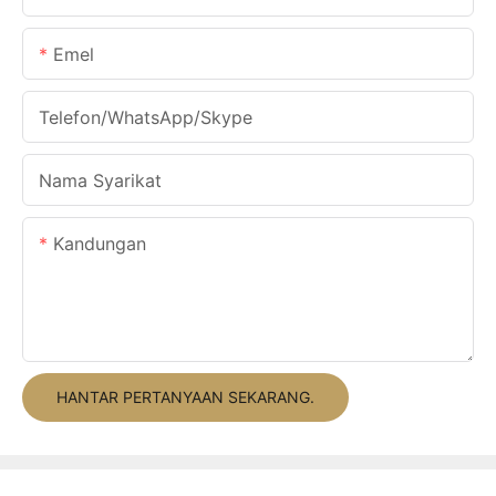
Emel
Telefon/WhatsApp/Skype
Nama Syarikat
Kandungan
HANTAR PERTANYAAN SEKARANG.