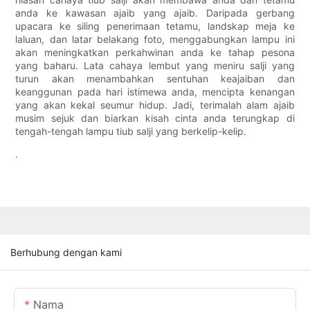
anda ke kawasan ajaib yang ajaib. Daripada gerbang
upacara ke siling penerimaan tetamu, landskap meja ke
laluan, dan latar belakang foto, menggabungkan lampu ini
akan meningkatkan perkahwinan anda ke tahap pesona
yang baharu. Lata cahaya lembut yang meniru salji yang
turun akan menambahkan sentuhan keajaiban dan
keanggunan pada hari istimewa anda, mencipta kenangan
yang akan kekal seumur hidup. Jadi, terimalah alam ajaib
musim sejuk dan biarkan kisah cinta anda terungkap di
tengah-tengah lampu tiub salji yang berkelip-kelip.
.
Berhubung dengan kami
Nama