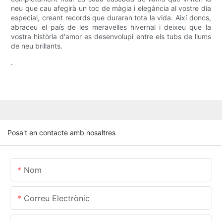
neu que cau afegirà un toc de màgia i elegància al vostre dia
especial, creant records que duraran tota la vida. Així doncs,
abraceu el país de les meravelles hivernal i deixeu que la
vostra història d'amor es desenvolupi entre els tubs de llums
de neu brillants.
.
Posa't en contacte amb nosaltres
Nom
Correu Electrònic