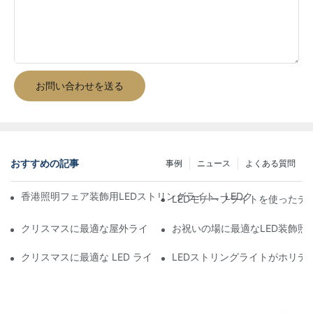
お問い合わせを送る
おすすめの記事
事例
ニュース
よくある質問
香港照明フェア装飾用LEDストリングライト、LEDクリスマスモチーフ2
LEDモチーフライトを使ったデ
クリスマスに最適な屋外ライトは何ですか?
お祝いの場に最適なLED装飾照
クリスマスに最適な LED ライトの種類は何ですか?
LEDストリングライトがホリデ