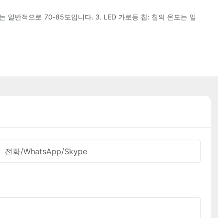
도는 일반적으로 70-85도입니다. 3. LED 가로등 칩: 칩의 온도는 일
전화/WhatsApp/Skype