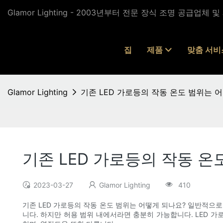
Glamor Lighting - 2003년부터 전문 장식 조명 공급업체 
집
제품
맞춤 서비
Glamor Lighting
기존 LED 가로등의 작동 온도 범위는 
기존 LED 가로등의 작동 온
2023-03-27
Glamor Lighting
410
기존 LED 가로등의 작동 온도 범위는 어떻게 되나요? 일반적으로
니다. 하지만 허용 범위 내에서라면 충분히 가능합니다. LED 