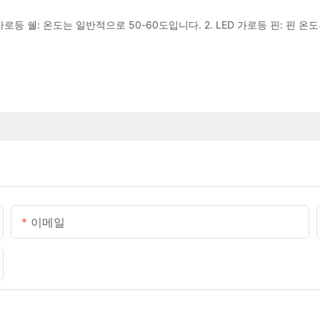
D 가로등 쉘: 온도는 일반적으로 50-60도입니다. 2. LED 가로등 핀: 핀 온
이메일