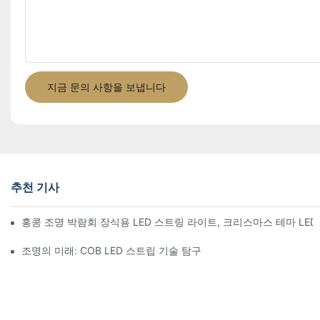
지금 문의 사항을 보냅니다
추천 기사
홍콩 조명 박람회 장식용 LED 스트링 라이트, 크리스마스 테마 LED 조명
조명의 미래: COB LED 스트립 기술 탐구