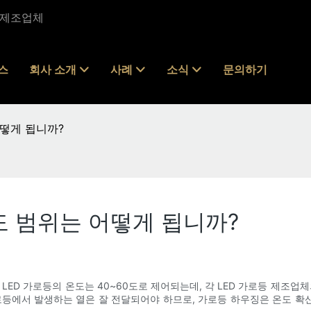
및 제조업체
스
회사 소개
사례
소식
문의하기
어떻게 됩니까?
도 범위는 어떻게 됩니까?
 LED 가로등의 온도는 40~60도로 제어되는데, 각 LED 가로등 제조업
가로등에서 발생하는 열은 잘 전달되어야 하므로, 가로등 하우징은 온도 확산