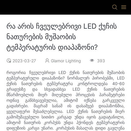
რა არის ჩვეულებრივი LED ქუჩის
ნათურების მუშაობის
ტემპერატურის დიაპაზონი?
2023-03-27
Glamor Lighting
393
როგორია ჩვეულებრივი LED ქუჩის ნათურების მუშაობის
ტემპერატურული დიაპაზონი? ნორმალურ პირობებში, LED
ქუჩის ნათურების ტემპერატურა კონტროლდება 40-60
გრადუსზე და სხვადასხვა LED ქუჩის ნათურების
მწარმოებლის მიერ მიღებული პროცესის პარამეტრები
ოდნავ განსხვავებულია, ამიტომ იქნება გარკვეული
გადახრები. მაგრამ სანამ ის დასაშვებ დიაპაზონშია,
ყველაფერი შესაძლებელია. LED ქუჩის ნათურების მიერ
გამომუშავებული სითბო კარგად უნდა იყოს გადატანილი,
ამიტომ ნათურის კორპუსს უნდა ჰქონდეს ტემპერატურის
დიფუზიის კარგი უნარი. კორპუსის მასალას დიდი გავლენა