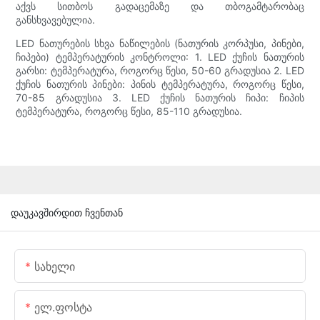
აქვს სითბოს გადაცემაზე და თბოგამტარობაც
განსხვავებულია.
LED ნათურების სხვა ნაწილების (ნათურის კორპუსი, პინები,
ჩიპები) ტემპერატურის კონტროლი: 1. LED ქუჩის ნათურის
გარსი: ტემპერატურა, როგორც წესი, 50-60 გრადუსია 2. LED
ქუჩის ნათურის პინები: პინის ტემპერატურა, როგორც წესი,
70-85 გრადუსია 3. LED ქუჩის ნათურის ჩიპი: ჩიპის
ტემპერატურა, როგორც წესი, 85-110 გრადუსია.
დაუკავშირდით ჩვენთან
Სახელი
Ელ.ფოსტა