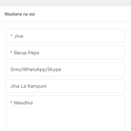
Wasiliana na sisi
Jina
Barua Pepe
Simu/WhatsApp/Skype
Jina La Kampuni
Maudhui