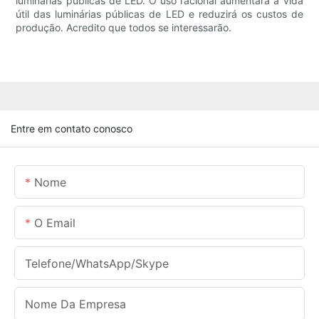
luminárias públicas de LED. O uso racional aumentará a vida
útil das luminárias públicas de LED e reduzirá os custos de
produção. Acredito que todos se interessarão.
Entre em contato conosco
Nome
O Email
Telefone/WhatsApp/Skype
Nome Da Empresa