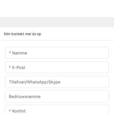
Nim kontakt mei ús op
Namme
E-Post
Tillefoan/WhatsApp/Skype
Bedriuwsnamme
Kontint