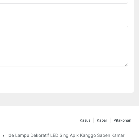
Kasus
Kabar
Pitakonan
Ide Lampu Dekoratif LED Sing Apik Kanggo Saben Kamar