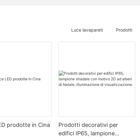
Luce lavapareti
Prodotti
ED prodotte in Cina
Prodotti decorativi per
edifici IP65, lampione