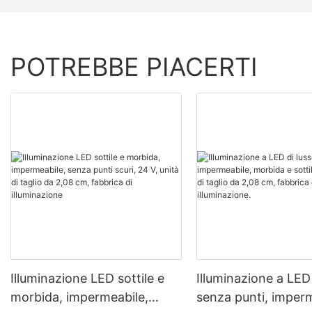
POTREBBE PIACERTI
Illuminazione LED sottile e
Illuminazione a LED 
morbida, impermeabile,
senza punti, imperm