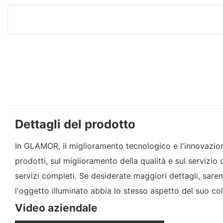
Dettagli del prodotto
In GLAMOR, il miglioramento tecnologico e l'innovazione 
prodotti, sul miglioramento della qualità e sul servizio 
servizi completi. Se desiderate maggiori dettagli, saremo
l'oggetto illuminato abbia lo stesso aspetto del suo col
Video aziendale