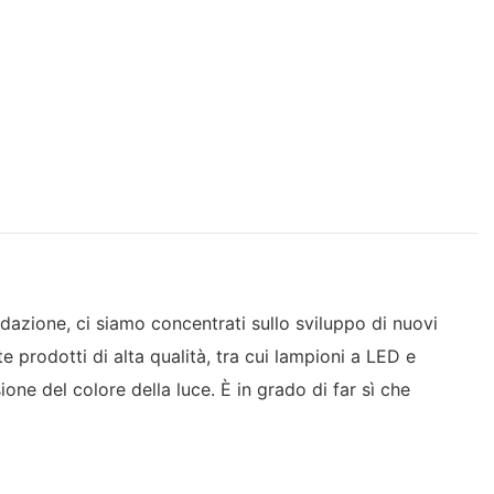
ndazione, ci siamo concentrati sullo sviluppo di nuovi
e prodotti di alta qualità, tra cui lampioni a LED e
ione del colore della luce. È in grado di far sì che