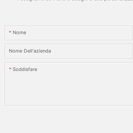
Nome
Nome Dell'azienda
Soddisfare