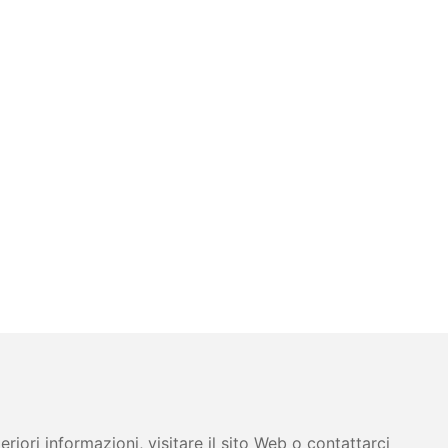
iori informazioni, visitare il sito Web o contattarci