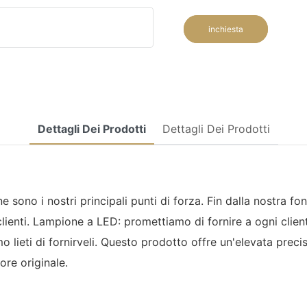
inchiesta
Dettagli Dei Prodotti
Dettagli Dei Prodotti
sono i nostri principali punti di forza. Fin dalla nostra fo
clienti. Lampione a LED: promettiamo di fornire a ogni client
 lieti di fornirveli. Questo prodotto offre un'elevata precis
ore originale.