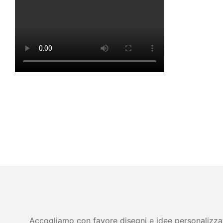
Accogliamo con favore disegni e idee personalizzati 