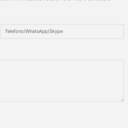
Telefono/WhatsApp/Skype