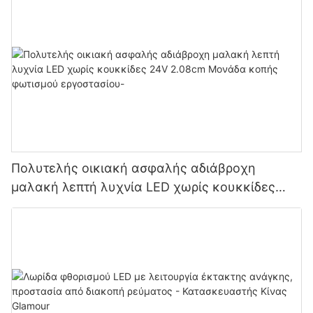
φωτισμού
Πολυτελής οικιακή ασφαλής αδιάβροχη
μαλακή λεπτή λυχνία LED χωρίς κουκκίδες
24V 2.08cm Μονάδα κοπής φωτισμού
εργοστασίου-