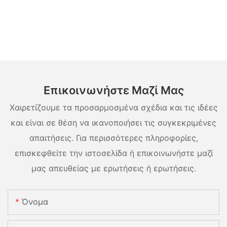
Επικοινωνήστε Μαζί Μας
Χαιρετίζουμε τα προσαρμοσμένα σχέδια και τις ιδέες
και είναι σε θέση να ικανοποιήσει τις συγκεκριμένες
απαιτήσεις. Για περισσότερες πληροφορίες,
επισκεφθείτε την ιστοσελίδα ή επικοινωνήστε μαζί
μας απευθείας με ερωτήσεις ή ερωτήσεις.
Όνομα