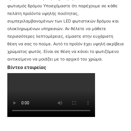
φωτισμός δρόμου Υποσχόμαστε ότι παρέχουμε σε κάθε
πελάτη προϊόντα υψηλής ποιότητας,
συμπεριλαμβανομένων των LED φωτιστικών δρόμου και
ολοκληρωμένων υπηρεσιών. Αν θέλετε να μάθετε
περισσότερες λεπτομέρειες, είμαστε στην ευχάριστη
θέση να σας το πούμε. Αυτό το προϊόν έχει υψηλή ακρίβεια
χρώματος φωτός. Είναι σε θέση να κάνει το φωτιζόμενο
αντικείμενο να μοιάζει με το αρχικό του χρώμα.
Βίντεο εταιρείας