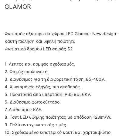
GLAMOR
Φωτισμός εξωτερικού χώρου LED Glamour New design -
καυτή πώληση και υψηλή ποιότητα
Φωτιστικό δρόμου LED σειράς S2
1. Λεπτός και κομψός σχεδιασμός.
2. Φακός υπολογιστή.
3. Διαθέσιμος για τη διαφορετική τάση, 85-400V.
4. Χωρισμένος οδηγός, πιο σταθερός.
5. Προστασία από υπέρταση IP65 και 6KV.
6. Διαθέσιμο φωτοκύτταρο.
7. Διαθέσιμος ΚΑΕ.
8. Τσιπ LED υψηλής ποιότητας με απόδοση 120lm/W.
9. Πολύ ανταγωνιστικές τιμές.
10. Σχεδιασμένο εσωτερικό κουτί και χαρτοκιβώτιο