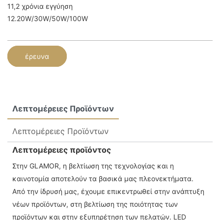
11,2 χρόνια εγγύηση
12.20W/30W/50W/100W
έρευνα
Λεπτομέρειες Προϊόντων
Λεπτομέρειες Προϊόντων
Λεπτομέρειες προϊόντος
Στην GLAMOR, η βελτίωση της τεχνολογίας και η
καινοτομία αποτελούν τα βασικά μας πλεονεκτήματα.
Από την ίδρυσή μας, έχουμε επικεντρωθεί στην ανάπτυξη
νέων προϊόντων, στη βελτίωση της ποιότητας των
προϊόντων και στην εξυπηρέτηση των πελατών. LED