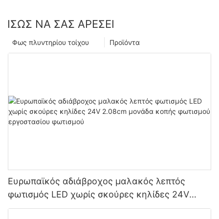
ΊΣΩΣ ΝΑ ΣΑΣ ΑΡΈΣΕΙ
Φως πλυντηρίου τοίχου
Προϊόντα
Ευρωπαϊκός αδιάβροχος μαλακός λεπτός
φωτισμός LED χωρίς σκούρες κηλίδες 24V
2.08cm μονάδα κοπής φωτισμού εργοστασίου