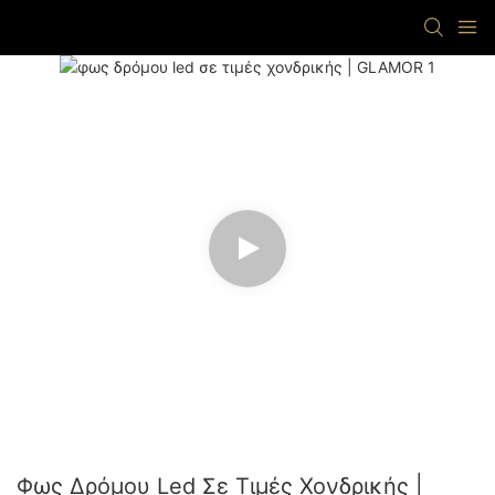
Φως Δρόμου Led Σε Τιμές Χονδρικής |