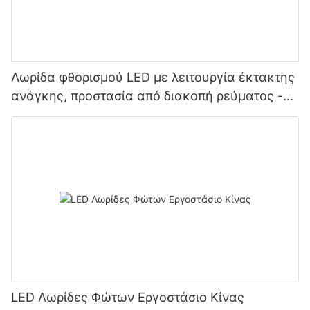
Λωρίδα φθορισμού LED με λειτουργία έκτακτης
ανάγκης, προστασία από διακοπή ρεύματος -
Κατασκευαστής Κίνας Glamour
LED Λωρίδες Φώτων Εργοστάσιο Κίνας