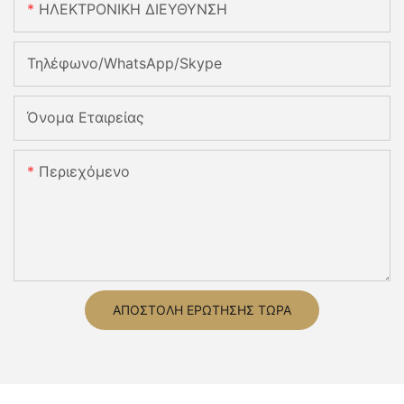
ΗΛΕΚΤΡΟΝΙΚΗ ΔΙΕΥΘΥΝΣΗ
Τηλέφωνο/WhatsApp/Skype
Όνομα Εταιρείας
Περιεχόμενο
ΑΠΟΣΤΟΛΉ ΕΡΏΤΗΣΗΣ ΤΏΡΑ